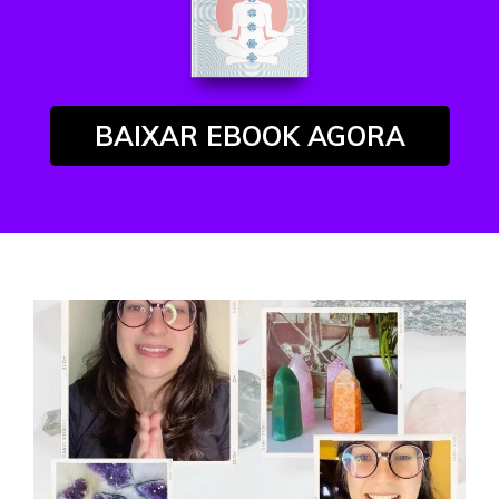
BAIXAR EBOOK AGORA