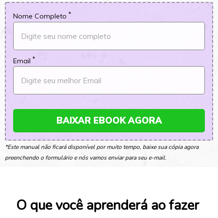
*
Nome Completo
*
Email
BAIXAR EBOOK AGORA
*Este manual não ficará disponível por muito tempo, baixe sua cópia agora 
preenchendo o formulário e nós vamos enviar para seu e-mail.
O que você aprenderá ao fazer 