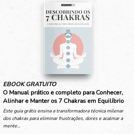
EBOOK GRATUITO
O Manual prático e completo para Conhecer, 
Alinhar e Manter os 7 Chakras em Equilíbrio
Este guia grátis ensina a transformadora técnica milenar 
dos chakras para eliminar frustrações, dores e acalmar a 
mente…