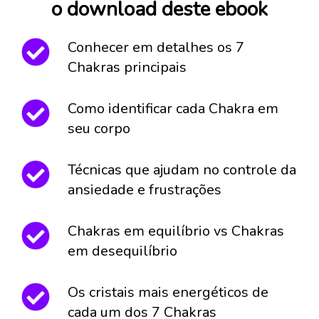
o download deste ebook
Conhecer em detalhes os 7 
Chakras principais
Como identificar cada Chakra em 
seu corpo
Técnicas que ajudam no controle da 
ansiedade e frustrações
Chakras em equilíbrio vs Chakras 
em desequilíbrio
Os cristais mais energéticos de 
cada um dos 7 Chakras