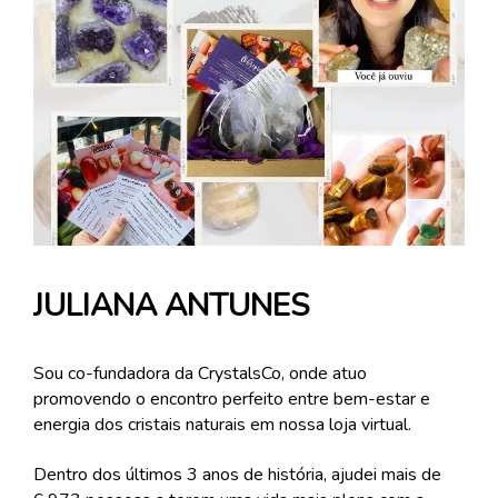
JULIANA ANTUNES
Sou co-fundadora da CrystalsCo, onde atuo 
promovendo o encontro perfeito entre bem-estar e 
energia dos cristais naturais em nossa loja virtual. 
Dentro dos últimos 3 anos de história, ajudei mais de 